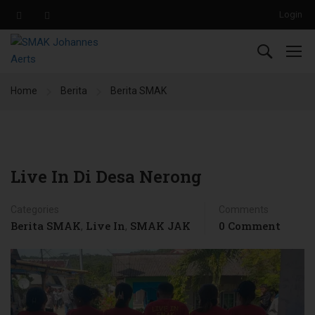
Login
Home
Berita
Berita SMAK
Live In Di Desa Nerong
Categories
Comments
Berita SMAK
Live In
SMAK JAK
0 Comment
,
,