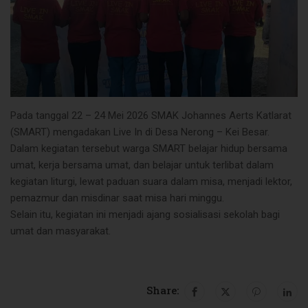
Pada tanggal 22 – 24 Mei 2026 SMAK Johannes Aerts Katlarat
(SMART) mengadakan Live In di Desa Nerong – Kei Besar.
Dalam kegiatan tersebut warga SMART belajar hidup bersama
umat, kerja bersama umat, dan belajar untuk terlibat dalam
kegiatan liturgi, lewat paduan suara dalam misa, menjadi lektor,
pemazmur dan misdinar saat misa hari minggu.
Selain itu, kegiatan ini menjadi ajang sosialisasi sekolah bagi
umat dan masyarakat.
Share: