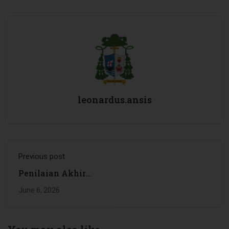
leonardus.ansis
Previous post
Penilaian Akhir
Semester (PAS
June 6, 2026