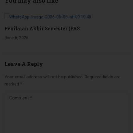
You may also like
Penilaian Akhir Semester (PAS
June 6, 2026
Leave A Reply
Your email address will not be published.
Required fields are
marked
*